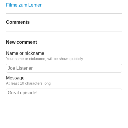
Filme zum Lernen
Comments
New comment
Name or nickname
Your name or nickname, will be shown publicly
Message
At least 10 characters long