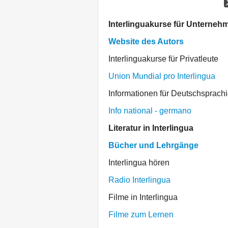
Interlinguakurse für Unterneh
Website des Autors
Interlinguakurse für Privatleute
Union Mundial pro Interlingua
Informationen für Deutschsprach
Info national - germano
Literatur in Interlingua
Bücher und Lehrgänge
Interlingua hören
Radio Interlingua
Filme in Interlingua
Filme zum Lernen