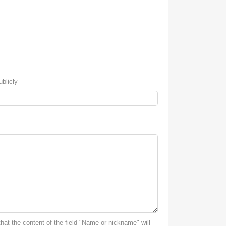
blicly
at the content of the field "Name or nickname" will