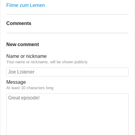
Filme zum Lernen
Comments
New comment
Name or nickname
Your name or nickname, will be shown publicly
Message
At least 10 characters long