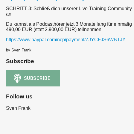
SCHRITT 3: Schließ dich unserer Live-Training Community
an
Du kannst als Podcasthörer jetzt 3 Monate lang für einmalig
490,00 EUR (statt 2.900,00 EUR) teilnehmen.
https://www.paypal.com/ncp/payment/ZJYCFJS6WBTJY
by Sven Frank
Subscribe
Follow us
Sven Frank