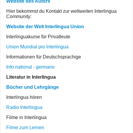
Website des Autors
Hier bekommst du Kontakt zur weltweiten Interlingua
Community:
Website der Welt Interlingua Union
Interlinguakurse für Privatleute
Union Mundial pro Interlingua
Informationen für Deutschsprachige
Info national - germano
Literatur in Interlingua
Bücher und Lehrgänge
Interlingua hören
Radio Interlingua
Filme in Interlingua
Filme zum Lernen