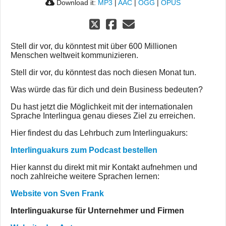
Download it:
MP3
|
AAC
|
OGG
|
OPUS
Stell dir vor, du könntest mit über 600 Millionen
Menschen weltweit kommunizieren.
Stell dir vor, du könntest das noch diesen Monat tun.
Was würde das für dich und dein Business bedeuten?
Du hast jetzt die Möglichkeit mit der internationalen
Sprache Interlingua genau dieses Ziel zu erreichen.
Hier findest du das Lehrbuch zum Interlinguakurs:
Interlinguakurs zum Podcast bestellen
Hier kannst du direkt mit mir Kontakt aufnehmen und
noch zahlreiche weitere Sprachen lernen:
Website von Sven Frank
Interlinguakurse für Unternehmer und Firmen