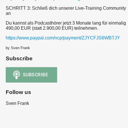
SCHRITT 3: Schließ dich unserer Live-Training Community
an
Du kannst als Podcasthörer jetzt 3 Monate lang für einmalig
490,00 EUR (statt 2.900,00 EUR) teilnehmen.
https://www.paypal.com/ncp/payment/ZJYCFJS6WBTJY
by Sven Frank
Subscribe
Follow us
Sven Frank