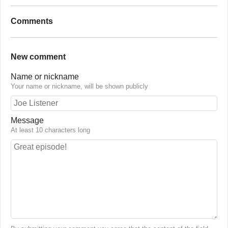
Comments
New comment
Name or nickname
Your name or nickname, will be shown publicly
Message
At least 10 characters long