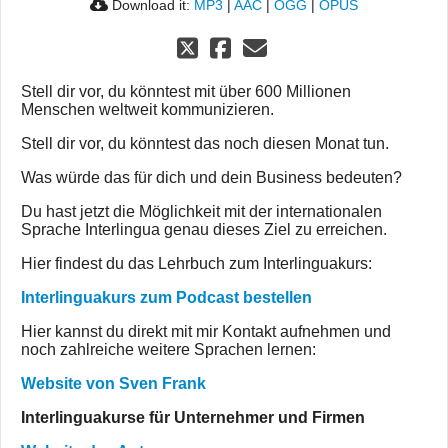
Download it:
MP3
|
AAC
|
OGG
|
OPUS
Stell dir vor, du könntest mit über 600 Millionen
Menschen weltweit kommunizieren.
Stell dir vor, du könntest das noch diesen Monat tun.
Was würde das für dich und dein Business bedeuten?
Du hast jetzt die Möglichkeit mit der internationalen
Sprache Interlingua genau dieses Ziel zu erreichen.
Hier findest du das Lehrbuch zum Interlinguakurs:
Interlinguakurs zum Podcast bestellen
Hier kannst du direkt mit mir Kontakt aufnehmen und
noch zahlreiche weitere Sprachen lernen:
Website von Sven Frank
Interlinguakurse für Unternehmer und Firmen