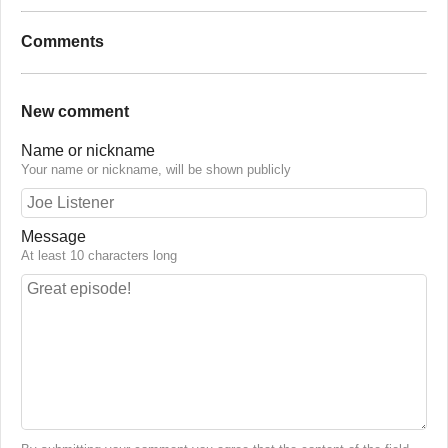
Comments
New comment
Name or nickname
Your name or nickname, will be shown publicly
Message
At least 10 characters long