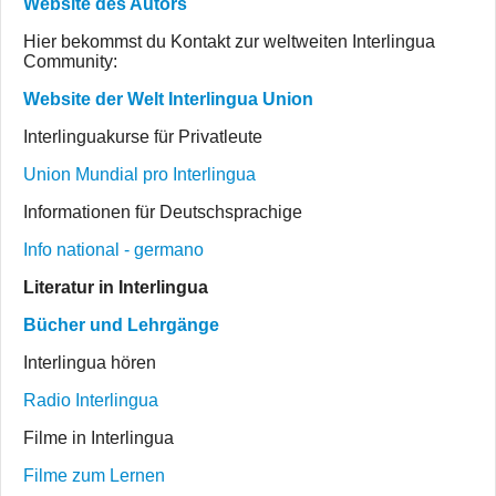
Website des Autors
Hier bekommst du Kontakt zur weltweiten Interlingua
Community:
Website der Welt Interlingua Union
Interlinguakurse für Privatleute
Union Mundial pro Interlingua
Informationen für Deutschsprachige
Info national - germano
Literatur in Interlingua
Bücher und Lehrgänge
Interlingua hören
Radio Interlingua
Filme in Interlingua
Filme zum Lernen