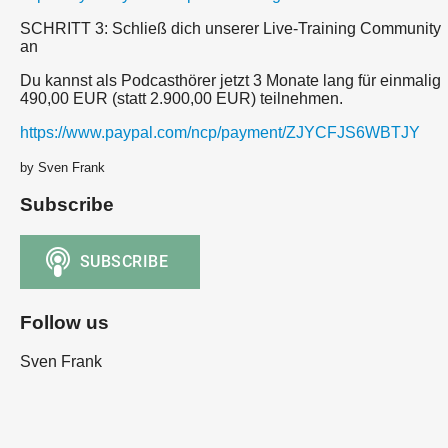
SCHRITT 3: Schließ dich unserer Live-Training Community
an
Du kannst als Podcasthörer jetzt 3 Monate lang für einmalig
490,00 EUR (statt 2.900,00 EUR) teilnehmen.
https://www.paypal.com/ncp/payment/ZJYCFJS6WBTJY
by Sven Frank
Subscribe
Follow us
Sven Frank