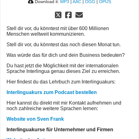
Download it:
MP3
|
AAC
|
OGG
|
OPUS
Stell dir vor, du könntest mit über 600 Millionen
Menschen weltweit kommunizieren.
Stell dir vor, du könntest das noch diesen Monat tun.
Was würde das für dich und dein Business bedeuten?
Du hast jetzt die Möglichkeit mit der internationalen
Sprache Interlingua genau dieses Ziel zu erreichen.
Hier findest du das Lehrbuch zum Interlinguakurs:
Interlinguakurs zum Podcast bestellen
Hier kannst du direkt mit mir Kontakt aufnehmen und
noch zahlreiche weitere Sprachen lernen:
Website von Sven Frank
Interlinguakurse für Unternehmer und Firmen