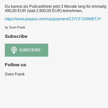
Du kannst als Podcasthörer jetzt 3 Monate lang für einmalig
490,00 EUR (statt 2.900,00 EUR) teilnehmen.
https://www.paypal.com/ncp/payment/ZJYCFJS6WBTJY
by Sven Frank
Subscribe
Follow us
Sven Frank