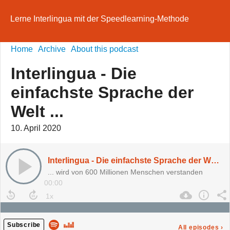
Lerne Interlingua mit der Speedlearning-Methode
Home
Archive
About this podcast
Interlingua - Die
einfachste Sprache der
Welt ...
10. April 2020
Interlingua - Die einfachste Sprache der Welt ...
... wird von 600 Millionen Menschen verstanden
00:00
Subscribe
All episodes
›