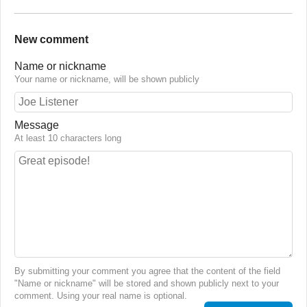
New comment
Name or nickname
Your name or nickname, will be shown publicly
Message
At least 10 characters long
By submitting your comment you agree that the content of the field
"Name or nickname" will be stored and shown publicly next to your
comment. Using your real name is optional.