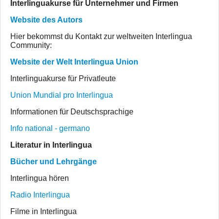
Interlinguakurse für Unternehmer und Firmen
Website des Autors
Hier bekommst du Kontakt zur weltweiten Interlingua
Community:
Website der Welt Interlingua Union
Interlinguakurse für Privatleute
Union Mundial pro Interlingua
Informationen für Deutschsprachige
Info national - germano
Literatur in Interlingua
Bücher und Lehrgänge
Interlingua hören
Radio Interlingua
Filme in Interlingua