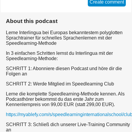
Create comment
About this podcast
Lerne Interlingua bei Europas bekanntestem polyglotten
Sprachtrainer für schnelles Sprachenlernen mit der
Speedlearning-Methode
In 3 einfachen Schritten lernst du Interlingua mit der
Speedlearning-Methode:
SCHRITT 1: Abonniere diesen Podcast und höre dir die
Folgen an
SCHRITT 2: Werde Mitglied im Speedlearning Club
Lerne die komplette Speedlearning-Methode kennen. Als
Podcasthörer bekommst du das erste Jahr zum
Kennenlernpreis von 99,00 EUR (statt 299,00 EUR).
https://myablefy.com/s/speedlearninginternationalschool/cl
SCHRITT 3: Schließ dich unserer Live-Training Community
an