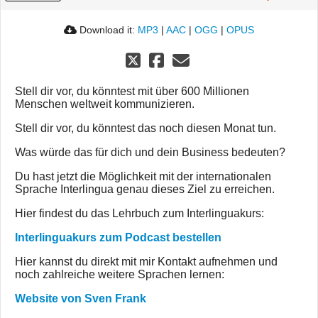
Download it:
MP3
|
AAC
|
OGG
|
OPUS
Stell dir vor, du könntest mit über 600 Millionen
Menschen weltweit kommunizieren.
Stell dir vor, du könntest das noch diesen Monat tun.
Was würde das für dich und dein Business bedeuten?
Du hast jetzt die Möglichkeit mit der internationalen
Sprache Interlingua genau dieses Ziel zu erreichen.
Hier findest du das Lehrbuch zum Interlinguakurs:
Interlinguakurs zum Podcast bestellen
Hier kannst du direkt mit mir Kontakt aufnehmen und
noch zahlreiche weitere Sprachen lernen:
Website von Sven Frank